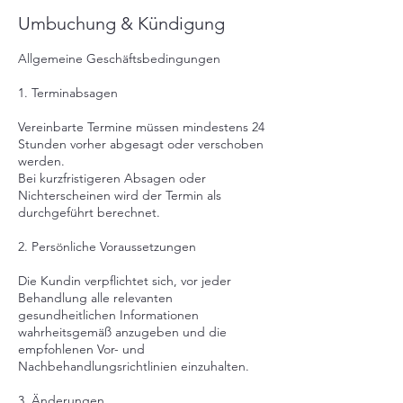
Umbuchung & Kündigung
Allgemeine Geschäftsbedingungen
1. Terminabsagen
Vereinbarte Termine müssen mindestens 24
Stunden vorher abgesagt oder verschoben
werden.
Bei kurzfristigeren Absagen oder
Nichterscheinen wird der Termin als
durchgeführt berechnet.
2. Persönliche Voraussetzungen
Die Kundin verpflichtet sich, vor jeder
Behandlung alle relevanten
gesundheitlichen Informationen
wahrheitsgemäß anzugeben und die
empfohlenen Vor- und
Nachbehandlungsrichtlinien einzuhalten.
3. Änderungen