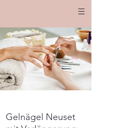
Gelnägel Neuset