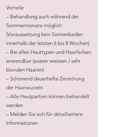
Vorteile
– Behandlung auch während der
Sommermonate möglich
(Voraussetzung kein Sonnenbaden
innerhalb der letzten 6 bis 8 Wochen)
– Bei allen Hauttypen und Haarfarben
anwendbar (ausser weissen / sehr
blonden Haaren)
– Schonend dauerhafte Zerstörung
der Haarwurzeln
– Alle Hautpartien können behandelt
werden
– Melden Sie sich für detailliertere
Informationen