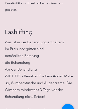
Kreativität sind hierbei keine Grenzen
gesetzt.
Lashlifting
Was ist in der Behandlung enthalten?
Im Preis inbegriffen sind
persönliche Beratung
die Behandlung
Vor der Behandlung
WICHTIG - Benutzen Sie kein Augen Make
up, Wimperntusche und Augencreme. Die
Wimpern mindestens 3 Tage vor der
Behandlung nicht färben!