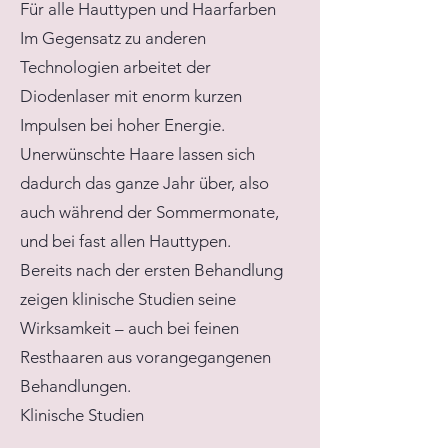
Für alle Hauttypen und Haarfarben
Im Gegensatz zu anderen
Technologien arbeitet der
Diodenlaser mit enorm kurzen
Impulsen bei hoher Energie.
Unerwünschte Haare lassen sich
dadurch das ganze Jahr über, also
auch während der Sommermonate,
und bei fast allen Hauttypen.
Bereits nach der ersten Behandlung
zeigen klinische Studien seine
Wirksamkeit – auch bei feinen
Resthaaren aus vorangegangenen
Behandlungen.
Klinische Studien