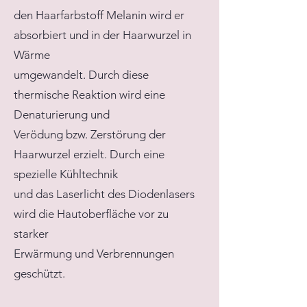
den Haarfarbstoff Melanin wird er
absorbiert und in der Haarwurzel in
Wärme
umgewandelt. Durch diese
thermische Reaktion wird eine
Denaturierung und
Verödung bzw. Zerstörung der
Haarwurzel erzielt. Durch eine
spezielle Kühltechnik
und das Laserlicht des Diodenlasers
wird die Hautoberfläche vor zu
starker
Erwärmung und Verbrennungen
geschützt.