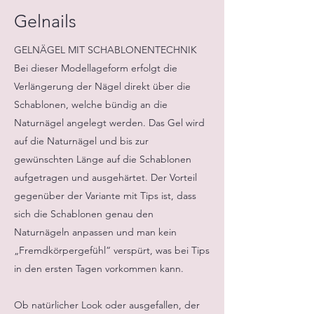
Gelnails
GELNÄGEL MIT SCHABLONENTECHNIK
Bei dieser Modellageform erfolgt die
Verlängerung der Nägel direkt über die
Schablonen, welche bündig an die
Naturnägel angelegt werden. Das Gel wird
auf die Naturnägel und bis zur
gewünschten Länge auf die Schablonen
aufgetragen und ausgehärtet. Der Vorteil
gegenüber der Variante mit Tips ist, dass
sich die Schablonen genau den
Naturnägeln anpassen und man kein
„Fremdkörpergefühl“ verspürt, was bei Tips
in den ersten Tagen vorkommen kann.
Ob natürlicher Look oder ausgefallen, der