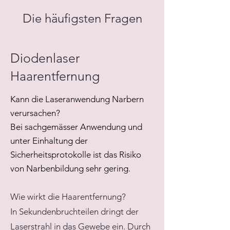
Die häufigsten Fragen
Diodenlaser
Haarentfernung
Kann die Laseranwendung Narbern
verursachen?
Bei sachgemässer Anwendung und
unter Einhaltung der
Sicherheitsprotokolle ist das Risiko
von Narbenbildung sehr gering.
Wie wirkt die Haarentfernung?
In Sekundenbruchteilen dringt der
Laserstrahl in das Gewebe ein. Durch