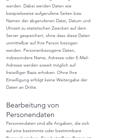
werden. Dabei werden Daten wie
beispielsweise aufgerufene Seiten bzw.
Namen der abgerufenen Datei, Datum und
Uhrzeit zu statistischen Zwecken auf dem
Server gespeichert, ohne dass diese Daten
unmittelbar auf Ihre Person bezogen
werden. Personenbezogene Daten,
insbesondere Name, Adresse oder E-Mail-
Adresse werden soweit möglich auf
freiwilliger Basis erhoben. Ohne Ihre
Einwilligung erfolgt keine Weitergabe der
Daten an Dritte.
Bearbeitung von
Personendaten
Personendaten sind alle Angaben, die sich
auf eine bestimmte oder bestimmbare