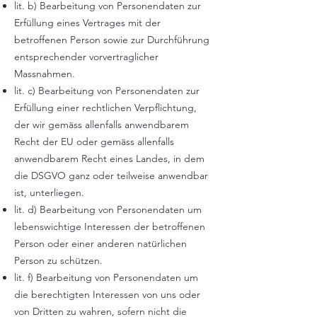
lit. b) Bearbeitung von Personendaten zur
Erfüllung eines Vertrages mit der
betroffenen Person sowie zur Durchführung
entsprechender vorvertraglicher
Massnahmen.
lit. c) Bearbeitung von Personendaten zur
Erfüllung einer rechtlichen Verpflichtung,
der wir gemäss allenfalls anwendbarem
Recht der EU oder gemäss allenfalls
anwendbarem Recht eines Landes, in dem
die DSGVO ganz oder teilweise anwendbar
ist, unterliegen.
lit. d) Bearbeitung von Personendaten um
lebenswichtige Interessen der betroffenen
Person oder einer anderen natürlichen
Person zu schützen.
lit. f) Bearbeitung von Personendaten um
die berechtigten Interessen von uns oder
von Dritten zu wahren, sofern nicht die