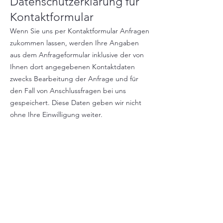
Datenschutzerklärung für
Kontaktformular
Wenn Sie uns per Kontaktformular Anfragen
zukommen lassen, werden Ihre Angaben
aus dem Anfrageformular inklusive der von
Ihnen dort angegebenen Kontaktdaten
zwecks Bearbeitung der Anfrage und für
den Fall von Anschlussfragen bei uns
gespeichert. Diese Daten geben wir nicht
ohne Ihre Einwilligung weiter.