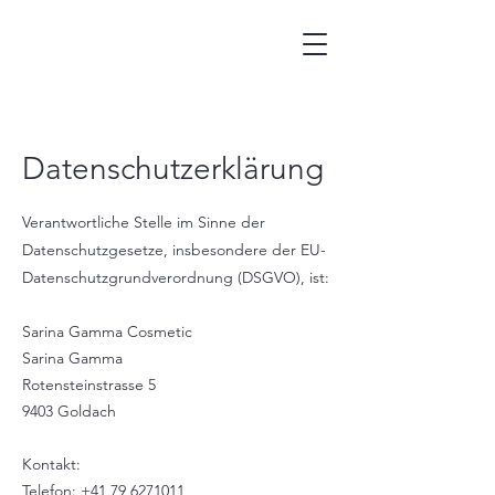
Datenschutzerklärung
Verantwortliche Stelle im Sinne der
Datenschutzgesetze, insbesondere der EU-
Datenschutzgrundverordnung (DSGVO), ist:
Sarina Gamma Cosmetic
Sarina Gamma
Rotensteinstrasse 5
9403 Goldach
Kontakt:
Telefon:
+41 79 6271011