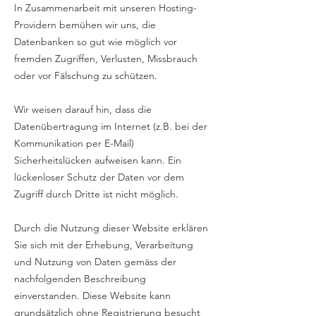
In Zusammenarbeit mit unseren Hosting-
Providern bemühen wir uns, die
Datenbanken so gut wie möglich vor
fremden Zugriffen, Verlusten, Missbrauch
oder vor Fälschung zu schützen.
Wir weisen darauf hin, dass die
Datenübertragung im Internet (z.B. bei der
Kommunikation per E-Mail)
Sicherheitslücken aufweisen kann. Ein
lückenloser Schutz der Daten vor dem
Zugriff durch Dritte ist nicht möglich.
Durch die Nutzung dieser Website erklären
Sie sich mit der Erhebung, Verarbeitung
und Nutzung von Daten gemäss der
nachfolgenden Beschreibung
einverstanden. Diese Website kann
grundsätzlich ohne Registrierung besucht