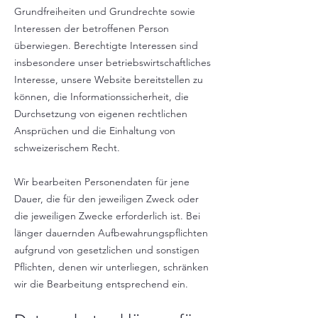
Grundfreiheiten und Grundrechte sowie
Interessen der betroffenen Person
überwiegen. Berechtigte Interessen sind
insbesondere unser betriebswirtschaftliches
Interesse, unsere Website bereitstellen zu
können, die Informationssicherheit, die
Durchsetzung von eigenen rechtlichen
Ansprüchen und die Einhaltung von
schweizerischem Recht.
Wir bearbeiten Personendaten für jene
Dauer, die für den jeweiligen Zweck oder
die jeweiligen Zwecke erforderlich ist. Bei
länger dauernden Aufbewahrungspflichten
aufgrund von gesetzlichen und sonstigen
Pflichten, denen wir unterliegen, schränken
wir die Bearbeitung entsprechend ein.