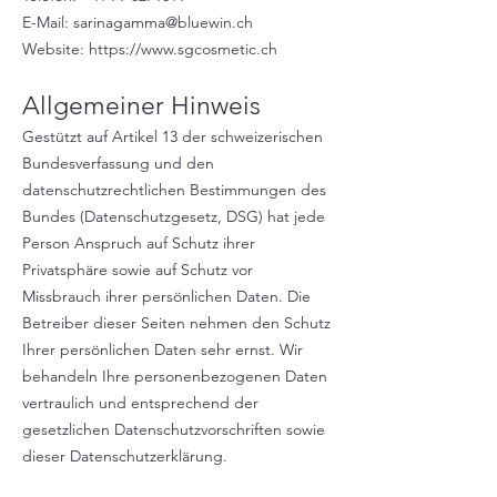
E-Mail: sarinagamma@bluewin.ch
Website: https://www.sgcosmetic.ch
Allgemeiner Hinweis
Gestützt auf Artikel 13 der schweizerischen
Bundesverfassung und den
datenschutzrechtlichen Bestimmungen des
Bundes (Datenschutzgesetz, DSG) hat jede
Person Anspruch auf Schutz ihrer
Privatsphäre sowie auf Schutz vor
Missbrauch ihrer persönlichen Daten. Die
Betreiber dieser Seiten nehmen den Schutz
Ihrer persönlichen Daten sehr ernst. Wir
behandeln Ihre personenbezogenen Daten
vertraulich und entsprechend der
gesetzlichen Datenschutzvorschriften sowie
dieser Datenschutzerklärung.