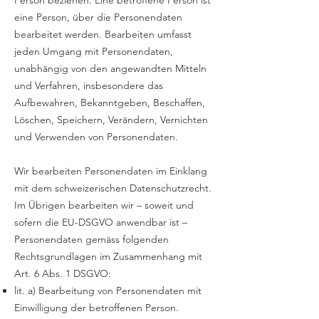
Person beziehen. Eine betroffene Person ist
eine Person, über die Personendaten
bearbeitet werden. Bearbeiten umfasst
jeden Umgang mit Personendaten,
unabhängig von den angewandten Mitteln
und Verfahren, insbesondere das
Aufbewahren, Bekanntgeben, Beschaffen,
Löschen, Speichern, Verändern, Vernichten
und Verwenden von Personendaten.
Wir bearbeiten Personendaten im Einklang
mit dem schweizerischen Datenschutzrecht.
Im Übrigen bearbeiten wir – soweit und
sofern die EU-DSGVO anwendbar ist –
Personendaten gemäss folgenden
Rechtsgrundlagen im Zusammenhang mit
Art. 6 Abs. 1 DSGVO:
lit. a) Bearbeitung von Personendaten mit
Einwilligung der betroffenen Person.