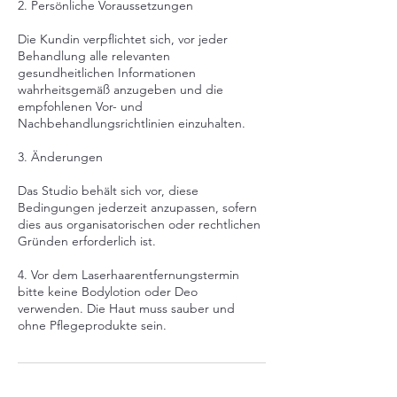
2. Persönliche Voraussetzungen
Die Kundin verpflichtet sich, vor jeder
Behandlung alle relevanten
gesundheitlichen Informationen
wahrheitsgemäß anzugeben und die
empfohlenen Vor- und
Nachbehandlungsrichtlinien einzuhalten.
3. Änderungen
Das Studio behält sich vor, diese
Bedingungen jederzeit anzupassen, sofern
dies aus organisatorischen oder rechtlichen
Gründen erforderlich ist.
4. Vor dem Laserhaarentfernungstermin
bitte keine Bodylotion oder Deo
verwenden. Die Haut muss sauber und
ohne Pflegeprodukte sein.