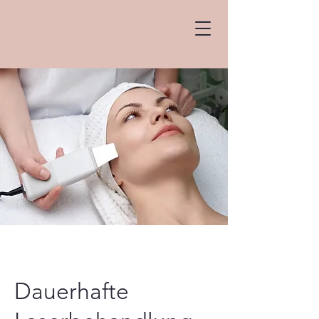
Dauerhafte