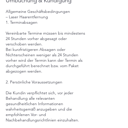
Umbuchung & Kündigung
Allgemeine Geschäftsbedingungen
– Laser Haarentfernung
1. Terminabsagen
Vereinbarte Termine müssen bis mindestens
24 Stunden vorher abgesagt oder
verschoben werden.
Bei kurzfristigeren Absagen oder
Nichterscheinen weniger als 24 Stunden
vorher wird der Termin kann der Termin als
durchgeführt berechnet bzw. vom Paket
abgezogen werden.
2. Persönliche Voraussetzungen
Die Kundin verpflichtet sich, vor jeder
Behandlung alle relevanten
gesundheitlichen Informationen
wahrheitsgemäß anzugeben und die
empfohlenen Vor- und
Nachbehandlungsrichtlinien einzuhalten.