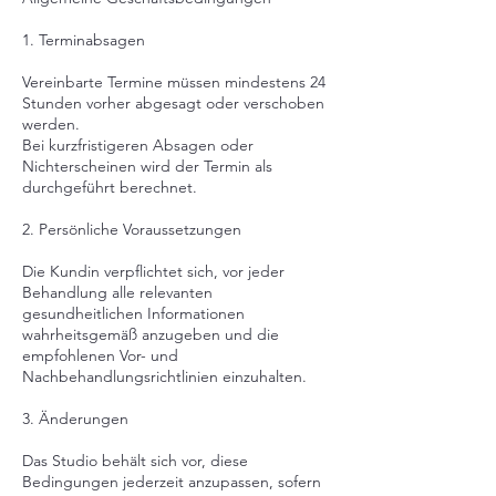
1. Terminabsagen
Vereinbarte Termine müssen mindestens 24
Stunden vorher abgesagt oder verschoben
werden.
Bei kurzfristigeren Absagen oder
Nichterscheinen wird der Termin als
durchgeführt berechnet.
2. Persönliche Voraussetzungen
Die Kundin verpflichtet sich, vor jeder
Behandlung alle relevanten
gesundheitlichen Informationen
wahrheitsgemäß anzugeben und die
empfohlenen Vor- und
Nachbehandlungsrichtlinien einzuhalten.
3. Änderungen
Das Studio behält sich vor, diese
Bedingungen jederzeit anzupassen, sofern