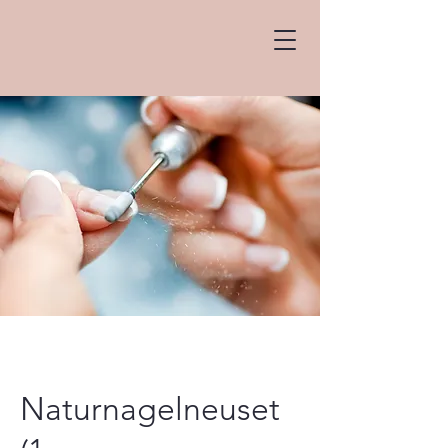
Naturnagelneuset