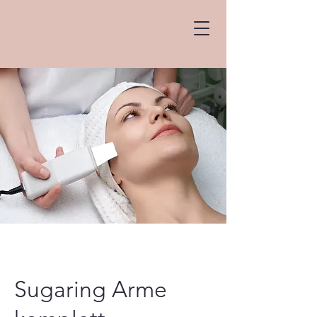
Sugaring Arme