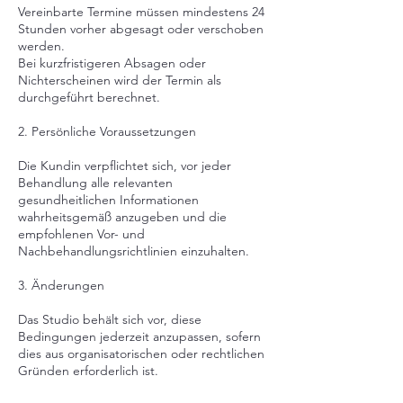
Vereinbarte Termine müssen mindestens 24
Stunden vorher abgesagt oder verschoben
werden.
Bei kurzfristigeren Absagen oder
Nichterscheinen wird der Termin als
durchgeführt berechnet.
2. Persönliche Voraussetzungen
Die Kundin verpflichtet sich, vor jeder
Behandlung alle relevanten
gesundheitlichen Informationen
wahrheitsgemäß anzugeben und die
empfohlenen Vor- und
Nachbehandlungsrichtlinien einzuhalten.
3. Änderungen
Das Studio behält sich vor, diese
Bedingungen jederzeit anzupassen, sofern
dies aus organisatorischen oder rechtlichen
Gründen erforderlich ist.