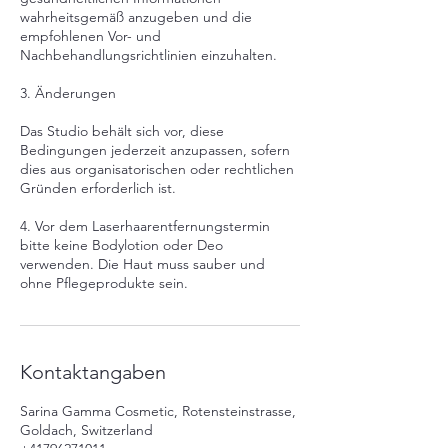
wahrheitsgemäß anzugeben und die
empfohlenen Vor- und
Nachbehandlungsrichtlinien einzuhalten.
3. Änderungen
Das Studio behält sich vor, diese
Bedingungen jederzeit anzupassen, sofern
dies aus organisatorischen oder rechtlichen
Gründen erforderlich ist.
4. Vor dem Laserhaarentfernungstermin
bitte keine Bodylotion oder Deo
verwenden. Die Haut muss sauber und
ohne Pflegeprodukte sein.
Kontaktangaben
Sarina Gamma Cosmetic, Rotensteinstrasse,
Goldach, Switzerland