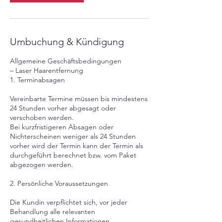
Umbuchung & Kündigung
Allgemeine Geschäftsbedingungen
– Laser Haarentfernung
1. Terminabsagen
Vereinbarte Termine müssen bis mindestens
24 Stunden vorher abgesagt oder
verschoben werden.
Bei kurzfristigeren Absagen oder
Nichterscheinen weniger als 24 Stunden
vorher wird der Termin kann der Termin als
durchgeführt berechnet bzw. vom Paket
abgezogen werden.
2. Persönliche Voraussetzungen
Die Kundin verpflichtet sich, vor jeder
Behandlung alle relevanten
gesundheitlichen Informationen